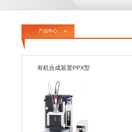
产品中心
有机合成装置PPX型