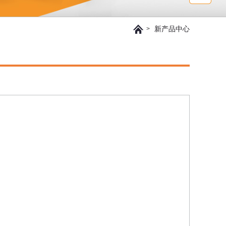
新产品中心
>