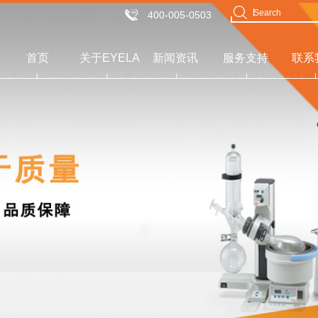
400-005-0503
首页
关于EYELA
新闻资讯
服务支持
联系