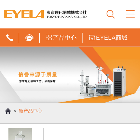
产品中心
EYELA商城
新产品中心
>