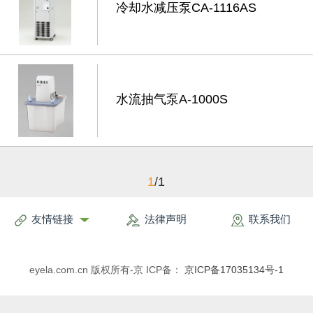
冷却水减压泵CA-1116AS
水流抽气泵A-1000S
1
/1
友情链接
法律声明
联系我们
eyela.com.cn 版权所有-京 ICP备：
京ICP备17035134号-1