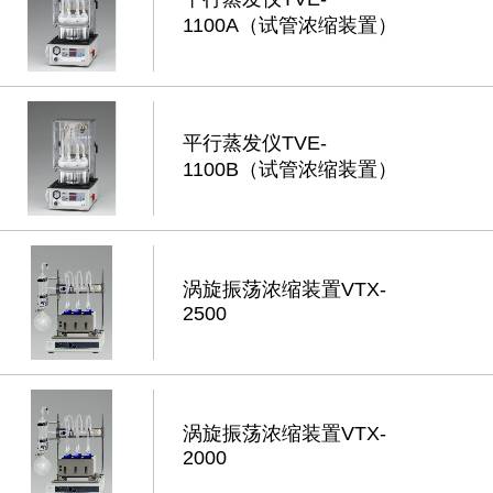
1100A（试管浓缩装置）
平行蒸发仪TVE-
1100B（试管浓缩装置）
涡旋振荡浓缩装置VTX-
2500
涡旋振荡浓缩装置VTX-
2000