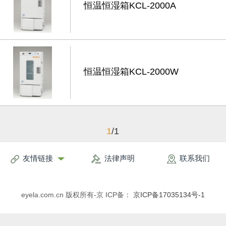
恒温恒湿箱KCL-2000A
恒温恒湿箱KCL-2000W
1
/1
友情链接
法律声明
联系我们
eyela.com.cn 版权所有-京 ICP备：
京ICP备17035134号-1