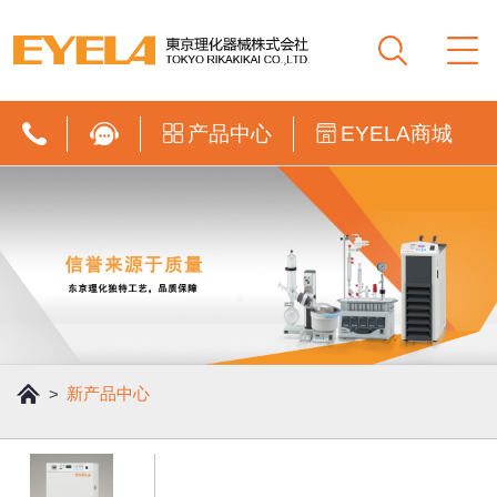
产品中心
EYELA商城
新产品中心
>