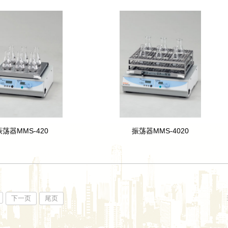
振荡器MMS-420
振荡器MMS-4020
下一页
尾页