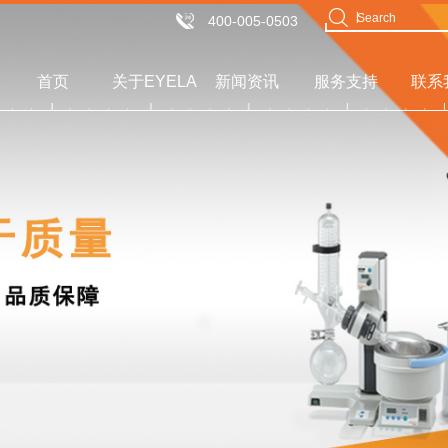
400-005-0503
首页
关于EYELA
新闻资讯
服务支持
联系