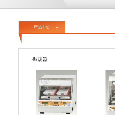
产品中心
振荡器