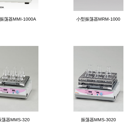
振荡器MMI-1000A
小型振荡器MRM-1000
振荡器MMS-320
振荡器MMS-3020