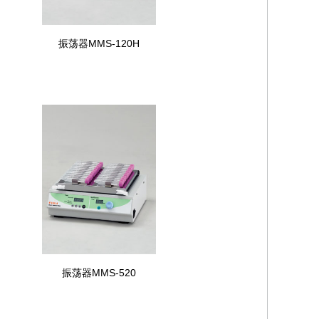
振荡器MMS-120H
振荡器MMS-520