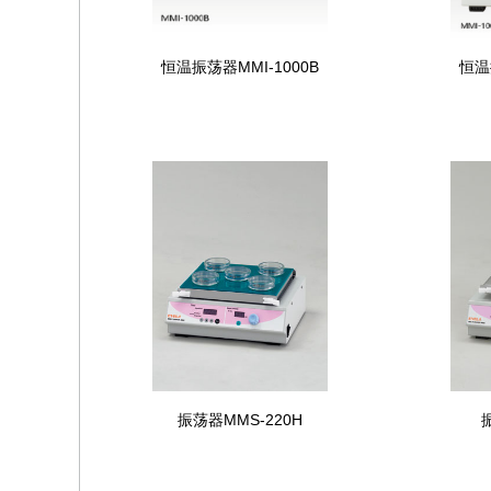
恒温振荡器MMI-1000B
恒温
振荡器MMS-220H