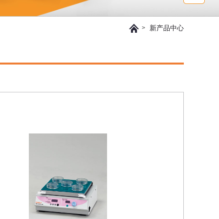
新产品中心
>