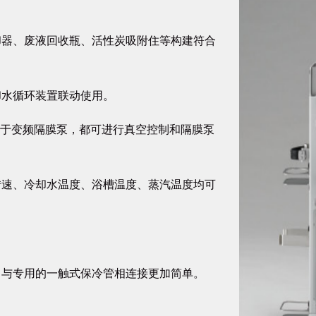
却器、废液回收瓶、活性炭吸附住等构建符合
却水循环装置联动使用。
适用于变频隔膜泵，都可进行真空控制和隔膜泵
转速、冷却水温度、浴槽温度、蒸汽温度均可
，与专用的一触式保冷管相连接更加简单。