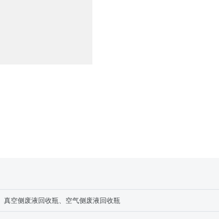
、真空侧废液回收瓶、空气侧废液回收瓶