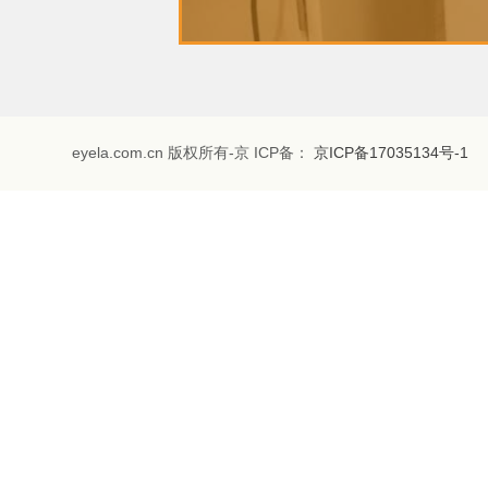
eyela.com.cn 版权所有-京 ICP备：
京ICP备17035134号-1