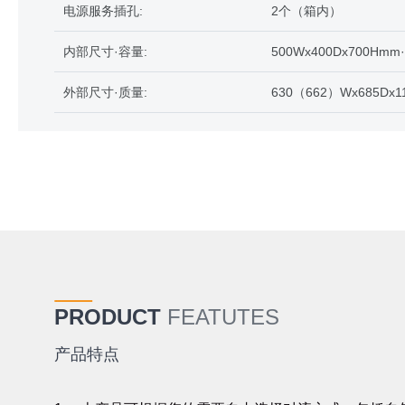
电源服务插孔:
2个（箱内）
内部尺寸·容量:
500Wx400Dx700Hmm
外部尺寸·质量:
630（662）Wx685Dx1
PRODUCT
FEATUTES
产品特点