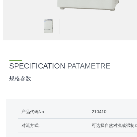
SPECIFICATION
PATAMETRE
规格参数
产品代码No.:
210410
对流方式:
可选择自然对流或强制