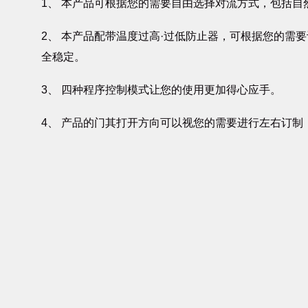
1、 本产品可根据您的需要自由选择对流方式，包括自
2、 本产品配带温度过高·过低防止器，可根据您的需
全稳定。
3、 四种程序控制模式让您的使用更加得心应手。
4、 产品的门其打开方向可以视您的需要进行左右订制