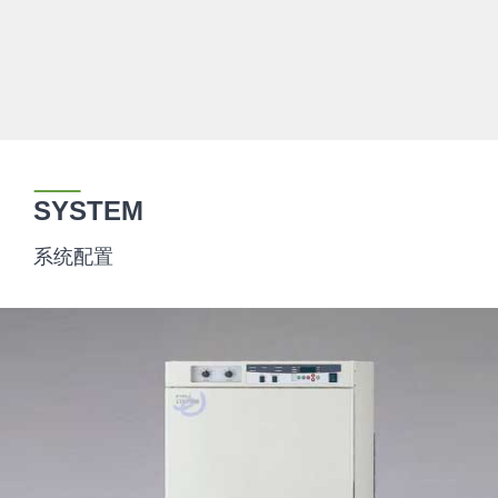
SYSTEM
系统配置