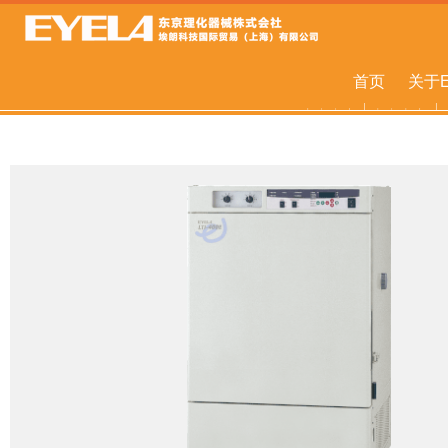
首页
关于E