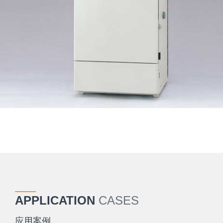
APPLICATION
CASES
应用案例