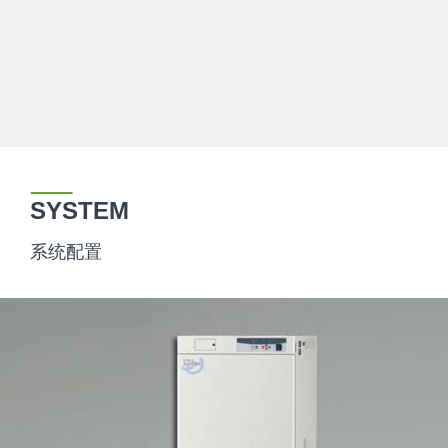
SYSTEM
系统配置