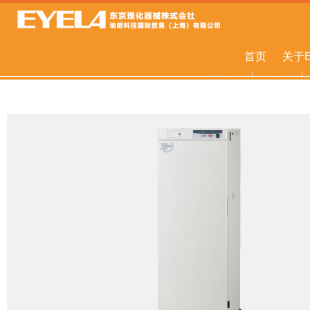
首页
关于E