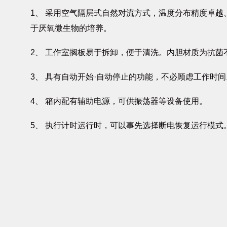
1、 采用空气隔层式自然对流方式，温度分布精度卓
于厌氧微生物的培养。
2、 工作室搁板易于拆卸，便于清洗。内胆材质为抗菌
3、 具有自动开始·自动停止的功能，不必顾虑工作时间
4、 箱内配有辅助电源，可供振荡器等设备使用。
5、 执行计时运行时，可以事先选择断电恢复运行模式