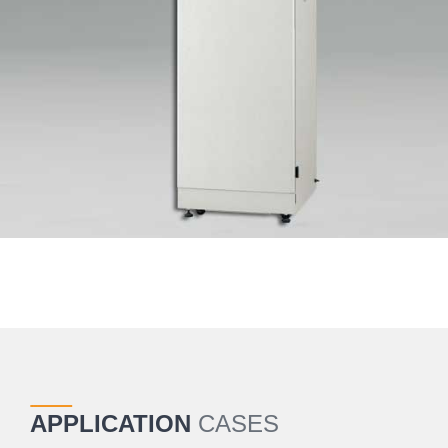
APPLICATION
CASES