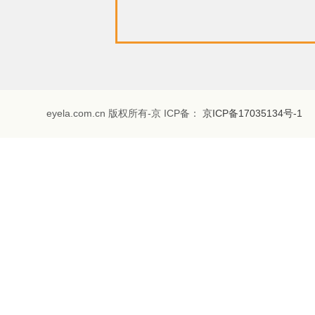
eyela.com.cn 版权所有-京 ICP备：
京ICP备17035134号-1