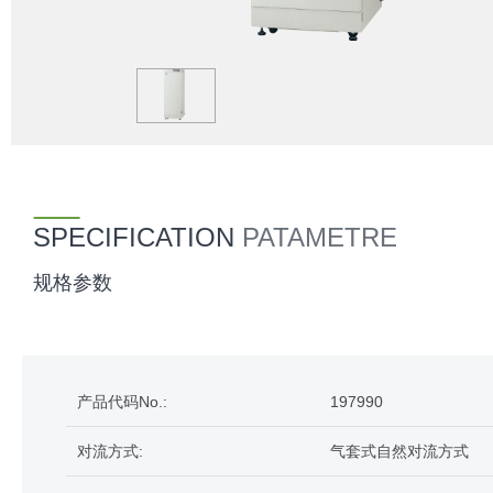
SPECIFICATION
PATAMETRE
规格参数
产品代码No.:
197990
对流方式:
气套式自然对流方式