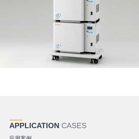
APPLICATION
CASES
应用案例