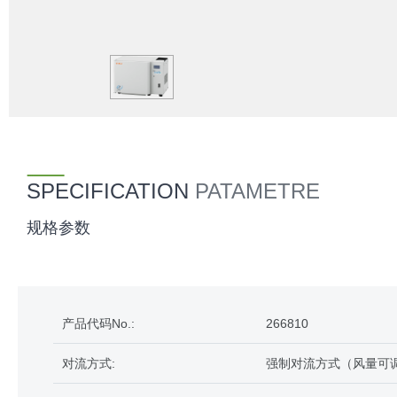
SPECIFICATION
PATAMETRE
规格参数
产品代码No.:
266810
对流方式:
强制对流方式（风量可