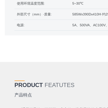
使用环境温度范围:
5~30℃
外部尺寸（mm）·质量:
585Wx390Dx410H·约2
电源:
5A、500VA、AC100V、
PRODUCT
FEATUTES
产品特点