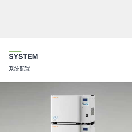
SYSTEM
系统配置