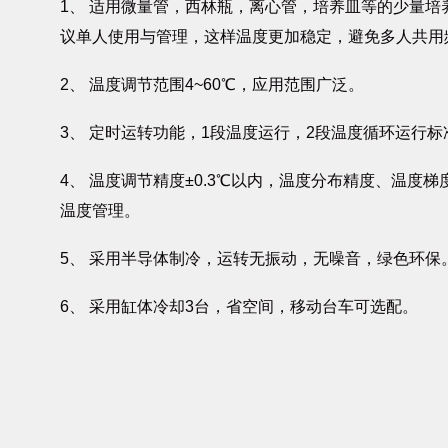
1、 适用微量管，西林瓶，离心管，培养皿等的少量
议单人使用与管理，这样温度更加稳定，避免多人共用
2、 温度调节范围4~60℃，应用范围广泛。
3、 定时运转功能，1段温度运行，2段温度循环运行标
4、 温度调节精度±0.3℃以内，温度分布精度、温度梯
温度管理。
5、 采用半导体制冷，运转无振动，无噪音，绿色环保
6、 采用缸体冷却3台，省空间，移动台车可选配。