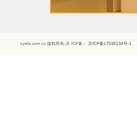
eyela.com.cn 版权所有-京 ICP备：
京ICP备17035134号-1