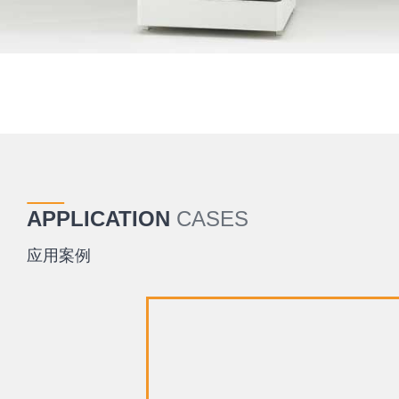
APPLICATION
CASES
应用案例