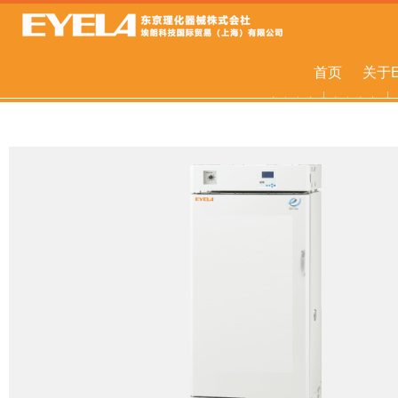
首页
关于E