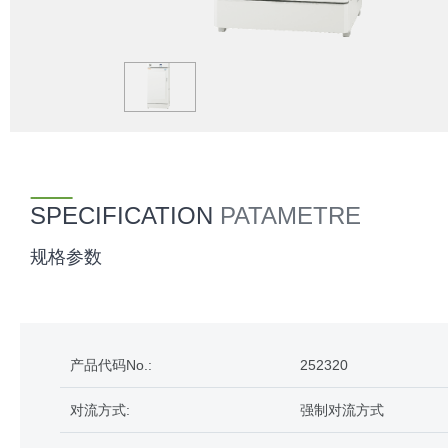
SPECIFICATION
PATAMETRE
规格参数
产品代码No.:
252320
对流方式:
强制对流方式