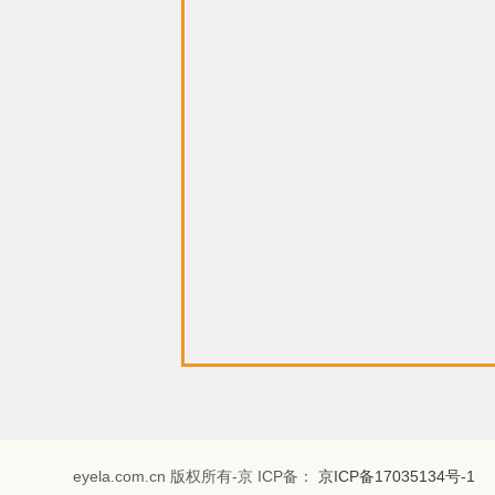
eyela.com.cn 版权所有-京 ICP备：
京ICP备17035134号-1