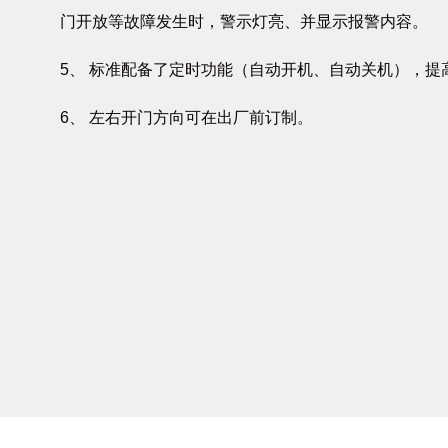
门开放等故障发生时，警示灯亮、并显示报警内容。
5、 标准配备了定时功能（自动开机、自动关机），提
6、 左右开门方向可在出厂前订制。