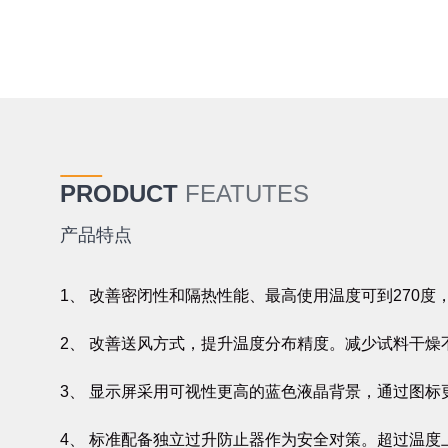
PRODUCT
FEATUTES
产品特点
1、 改善密闭性和隔热性能、最高使用温度可到270度
2、 改善送风方式，提升温度分布精度。减少试料干燥
3、 显示屏采用可视性更高的蓝色液晶背景，通过图标
4、 标准配备独立过升防止器作为安全对策。超过温