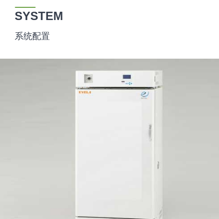
SYSTEM
系统配置