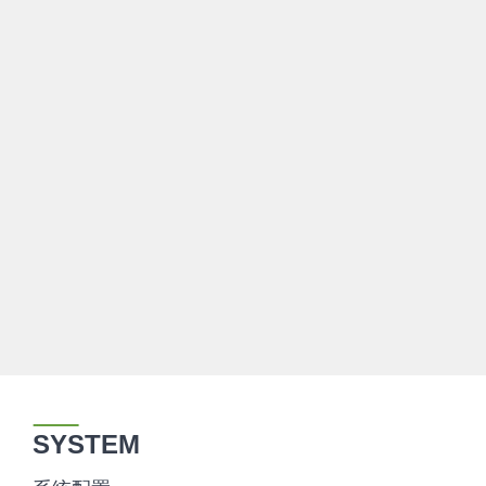
SYSTEM