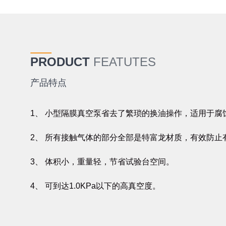
PRODUCT
FEATUTES
产品特点
1、 小型隔膜真空泵省去了繁琐的换油操作，适用于腐
2、 所有接触气体的部分全部是特富龙材质，有效防止
3、 体积小，重量轻，节省试验台空间。
4、 可到达1.0KPa以下的高真空度。