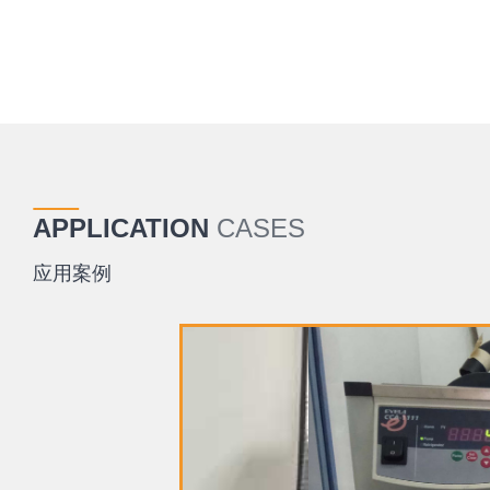
APPLICATION
CASES
应用案例