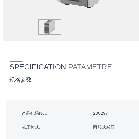
SPECIFICATION
PATAMETRE
规格参数
产品代码No.:
230297
减压模式:
两段式减压