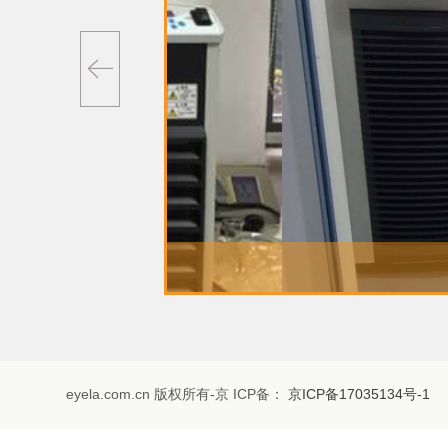
eyela.com.cn 版权所有-京 ICP备：
京ICP备17035134号-1