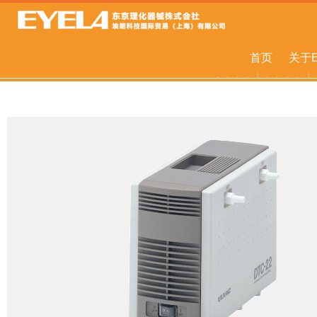
首页
关于E